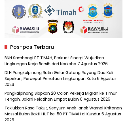
Pos-pos Terbaru
BNN Sambangi PT TIMAH, Perkuat Sinergi Wujudkan
Lingkungan Kerja Bersih dari Narkoba
7 Agustus 2026
DLH Pangkalpinang Rutin Gelar Gotong Royong Dua Kali
Sepekan, Percepat Penataan Lingkungan Kota
6 Agustus
2026
Pangkalpinang Siapkan 20 Calon Pekerja Migran ke Timur
Tengah, Jalani Pelatihan Empat Bulan
6 Agustus 2026
Taklukkan Rasa Takut, Senyum Anak-anak Warnai Khitanan
Massal Bulan Bakti HUT ke-50 PT TIMAH di Kundur
6 Agustus
2026