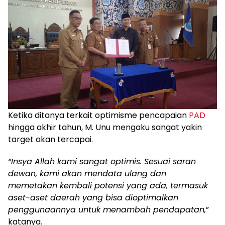
Ketika ditanya terkait optimisme pencapaian
PAD
hingga akhir tahun, M. Unu mengaku sangat yakin
target akan tercapai.
“Insya Allah kami sangat optimis. Sesuai saran
dewan, kami akan mendata ulang dan
memetakan kembali potensi yang ada, termasuk
aset-aset daerah yang bisa dioptimalkan
penggunaannya untuk menambah pendapatan,
”
katanya.