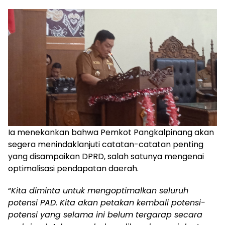
Ia menekankan bahwa Pemkot Pangkalpinang akan
segera menindaklanjuti catatan-catatan penting
yang disampaikan DPRD, salah satunya mengenai
optimalisasi pendapatan daerah.
“
Kita diminta untuk mengoptimalkan seluruh
potensi PAD. Kita akan petakan kembali potensi-
potensi yang selama ini belum tergarap secara