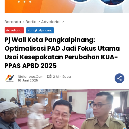
Beranda
Berita
Advetorial
Advetorial
Pangkalpinang
Pj Wali Kota Pangkalpinang:
Optimalisasi PAD Jadi Fokus Utama
Usai Kesepakatan Perubahan KUA-
PPAS APBD 2025
Nidianews.com
2 Min Baca
16 Juni 2025