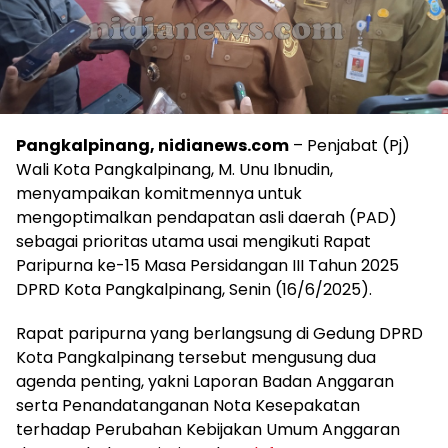
Pangkalpinang, nidianews.com
– Penjabat (Pj)
Wali Kota Pangkalpinang, M. Unu Ibnudin,
menyampaikan komitmennya untuk
mengoptimalkan pendapatan asli daerah (PAD)
sebagai prioritas utama usai mengikuti Rapat
Paripurna ke-15 Masa Persidangan III Tahun 2025
DPRD Kota Pangkalpinang, Senin (16/6/2025).
Rapat paripurna yang berlangsung di Gedung DPRD
Kota Pangkalpinang tersebut mengusung dua
agenda penting, yakni Laporan Badan Anggaran
serta Penandatanganan Nota Kesepakatan
terhadap Perubahan Kebijakan Umum Anggaran