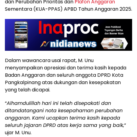
dan Perubahan Prioritas dan
Plafon Anggaran
Sementara (KUA-PPAS) APBD Tahun Anggaran 2025.
Dalam wawancara usai rapat, M. Unu
menyampaikan apresiasi dan terima kasih kepada
Badan Anggaran dan seluruh anggota DPRD Kota
Pangkalpinang atas dukungan dan kesepakatan
yang telah dicapai.
“
Alhamdulillah hari ini telah disepakati dan
ditandatangani nota kesepahaman perubahan
anggaran. Kami ucapkan terima kasih kepada
seluruh jajaran DPRD atas kerja sama yang baik,
”
ujar M. Unu.