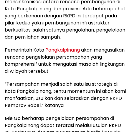
mensinkronisasi antara rencana pembangunan di
Kota Pangkalpinang dan provinsi. Ada beberapa hal
yang berkenaan dengan RKPD ini terdapat pada
pilar kedua yakni pembangunan infrastruktur
berkualitas, salah satunya pengolahan, pengelolaan
dan pemilahan sampah.
Pemerintah Kota
Pangkalpinang
akan mengusulkan
rencana pengelolaan persampahan yang
komprehensif untuk mengatasi masalah lingkungan
di wilayah tersebut.
“Persampahan menjadi salah satu isu strategis di
Kota Pangkalpinang, tentu momentum ini akan kami
manfaatkan, usulkan dan selaraskan dengan RKPD
Pemprov Babel,” katanya.
Mie Go berharap pengelolaan persampahan di
Pangkalpinang dapat teratasi melalui usulan RKPD