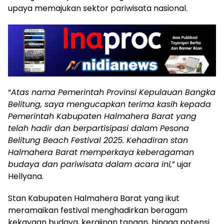
upaya memajukan sektor pariwisata nasional.
“
Atas nama Pemerintah Provinsi Kepulauan Bangka
Belitung, saya mengucapkan terima kasih kepada
Pemerintah Kabupaten Halmahera Barat yang
telah hadir dan berpartisipasi dalam Pesona
Belitung Beach Festival 2025. Kehadiran stan
Halmahera Barat memperkaya keberagaman
budaya dan pariwisata dalam acara ini,
” ujar
Hellyana.
Stan Kabupaten Halmahera Barat yang ikut
meramaikan festival menghadirkan beragam
kekayaan budaya, kerajinan tangan, hingga potensi