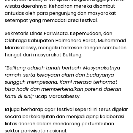
wisata daerahnya. Kehadiran mereka disambut
antusias oleh para pengunjung dan masyarakat
setempat yang memadati area festival.
Sekretaris Dinas Pariwisata, Kepemudaan, dan
Olahraga Kabupaten Halmahera Barat, Muhammad
Marasabessy, mengaku terkesan dengan sambutan
hangat dari masyarakat Belitung.
“
Belitung adalah tanah bertuah. Masyarakatnya
ramah, serta kekayaan alam dan budayanya
sungguh mempesona. Kami merasa terhormat
bisa hadir dan memperkenalkan potensi daerah
kami di sini,
” ucap Marasabessy.
Ia juga berharap agar festival seperti ini terus digelar
secara berkelanjutan dan menjadi ajang kolaborasi
lintas daerah dalam mendorong pertumbuhan
sektor pariwisata nasional.