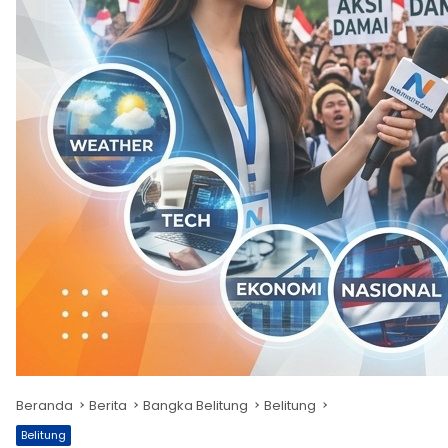
Beranda
Berita
Bangka Belitung
Belitung
Belitung