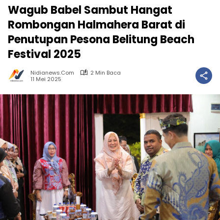
Wagub Babel Sambut Hangat
Rombongan Halmahera Barat di
Penutupan Pesona Belitung Beach
Festival 2025
Nidianews.com
2 Min Baca
11 Mei 2025