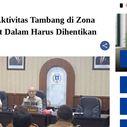
ktivitas Tambang di Zona
t Dalam Harus Dihentikan