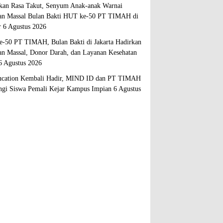
kan Rasa Takut, Senyum Anak-anak Warnai
an Massal Bulan Bakti HUT ke-50 PT TIMAH di
r
6 Agustus 2026
-50 PT TIMAH, Bulan Bakti di Jakarta Hadirkan
an Massal, Donor Darah, dan Layanan Kesehatan
6 Agustus 2026
cation Kembali Hadir, MIND ID dan PT TIMAH
gi Siswa Pemali Kejar Kampus Impian
6 Agustus