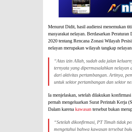
Menurut Didit, hasil audiensi menemukan titi
masyarakat nelayan. Berdasarkan Peraturan
2020 tentang Rencana Zonasi Wilayah Pesisi
nelayan merupakan wilayah tangkap nelayan 
“Atas izin Allah, sudah ada jalan kelua
ternyata yang dipermasalahkan nelayan 
dari aktivitas pertambangan. Artinya,
untuk sektor pertambangan dan sektor nel
Ia menjelaskan, setelah dilakukan konfirmas
pernah mengeluarkan Surat Perintah Kerja (
Dalam karena
kawasan
tersebut bukan merup
“Setelah dikonfirmasi, PT Timah tidak 
mengetahui bahwa kawasan tersebut buk