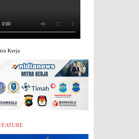
tra Kerja
FEATURE