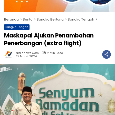
Beranda
Berita
Bangka Belitung
Bangka Tengah
Bangka Tengah
Maskapai Ajukan Penambahan
Penerbangan (extra flight)
Nidianews.com
2 Min Baca
27 Maret 2024