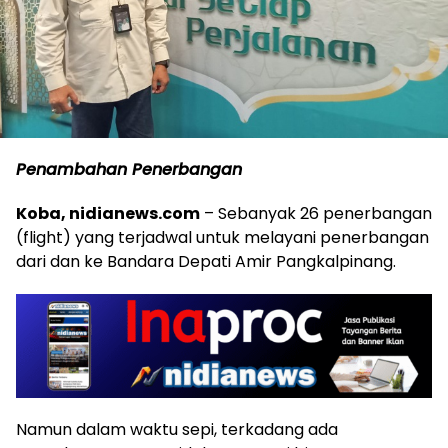
Penambahan Penerbangan
Koba, nidianews.com
– Sebanyak 26 penerbangan
(flight) yang terjadwal untuk melayani penerbangan
dari dan ke Bandara Depati Amir Pangkalpinang.
Namun dalam waktu sepi, terkadang ada