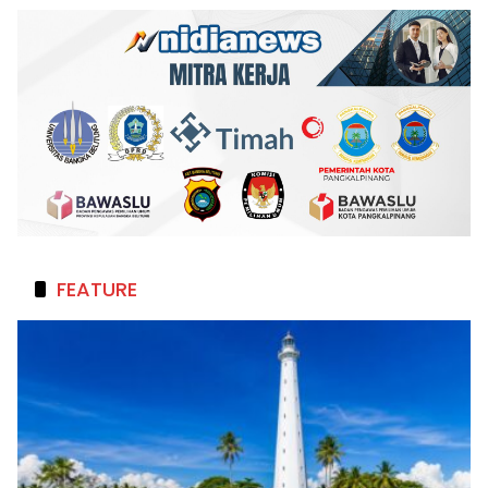
FEATURE