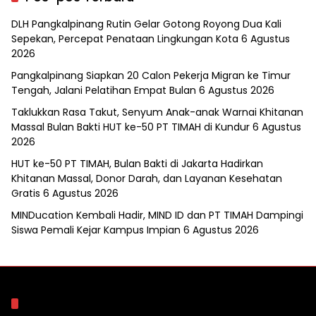
DLH Pangkalpinang Rutin Gelar Gotong Royong Dua Kali
Sepekan, Percepat Penataan Lingkungan Kota
6 Agustus
2026
Pangkalpinang Siapkan 20 Calon Pekerja Migran ke Timur
Tengah, Jalani Pelatihan Empat Bulan
6 Agustus 2026
Taklukkan Rasa Takut, Senyum Anak-anak Warnai Khitanan
Massal Bulan Bakti HUT ke-50 PT TIMAH di Kundur
6 Agustus
2026
HUT ke-50 PT TIMAH, Bulan Bakti di Jakarta Hadirkan
Khitanan Massal, Donor Darah, dan Layanan Kesehatan
Gratis
6 Agustus 2026
MINDucation Kembali Hadir, MIND ID dan PT TIMAH Dampingi
Siswa Pemali Kejar Kampus Impian
6 Agustus 2026
Arsip