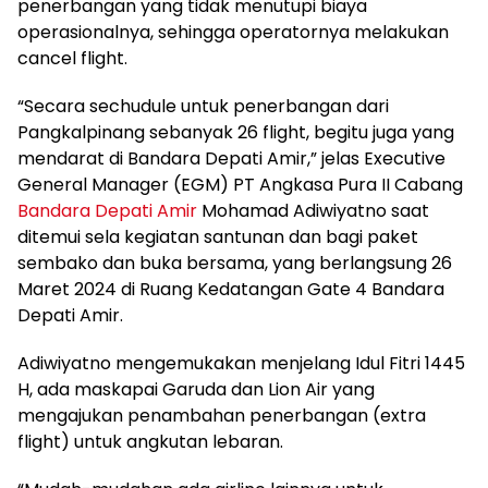
penerbangan yang tidak menutupi biaya
operasionalnya, sehingga operatornya melakukan
cancel flight.
“Secara sechudule untuk penerbangan dari
Pangkalpinang sebanyak 26 flight, begitu juga yang
mendarat di Bandara Depati Amir,” jelas Executive
General Manager (EGM) PT Angkasa Pura II Cabang
Bandara Depati Amir
Mohamad Adiwiyatno saat
ditemui sela kegiatan santunan dan bagi paket
sembako dan buka bersama, yang berlangsung 26
Maret 2024 di Ruang Kedatangan Gate 4 Bandara
Depati Amir.
Adiwiyatno mengemukakan menjelang Idul Fitri 1445
H, ada maskapai Garuda dan Lion Air yang
mengajukan penambahan penerbangan (extra
flight) untuk angkutan lebaran.