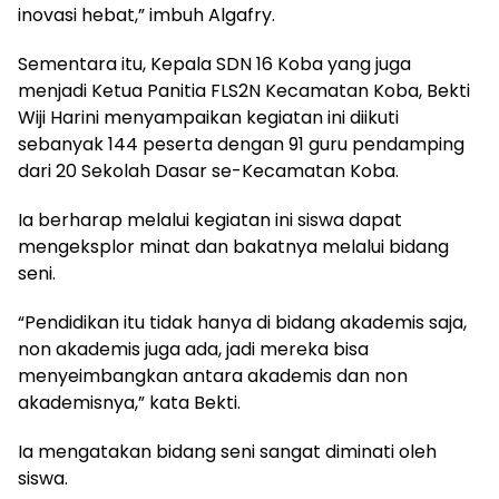
inovasi hebat,” imbuh Algafry.
Sementara itu, Kepala SDN 16 Koba yang juga
menjadi Ketua Panitia FLS2N Kecamatan Koba, Bekti
Wiji Harini menyampaikan kegiatan ini diikuti
sebanyak 144 peserta dengan 91 guru pendamping
dari 20 Sekolah Dasar se-Kecamatan Koba.
Ia berharap melalui kegiatan ini siswa dapat
mengeksplor minat dan bakatnya melalui bidang
seni.
“Pendidikan itu tidak hanya di bidang akademis saja,
non akademis juga ada, jadi mereka bisa
menyeimbangkan antara akademis dan non
akademisnya,” kata Bekti.
Ia mengatakan bidang seni sangat diminati oleh
siswa.