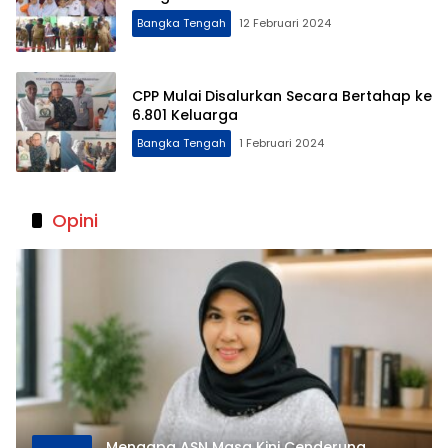
Bangka Tengah
12 Februari 2024
CPP Mulai Disalurkan Secara Bertahap ke
6.801 Keluarga
Bangka Tengah
1 Februari 2024
Opini
Mengapa ASN Masa Kini Cenderung