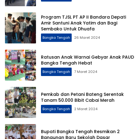
Program TJSL PT AP II Bandara Depati
Amir Santuni Anak Yatim dan Bagi
Sembako Untuk Dhuafa
Bangka Tengah
26 Maret 2024
Ratusan Anak Warnai Gebyar Anak PAUD
Bangka Tengah Hebat
Bangka Tengah
7 Maret 2024
Pemkab dan Petani Bateng Serentak
Tanam 50.000 Bibit Cabai Merah
Bangka Tengah
2 Maret 2024
Bupati Bangka Tengah Resmikan 2
Bangunan Baru Sekolah Dasar