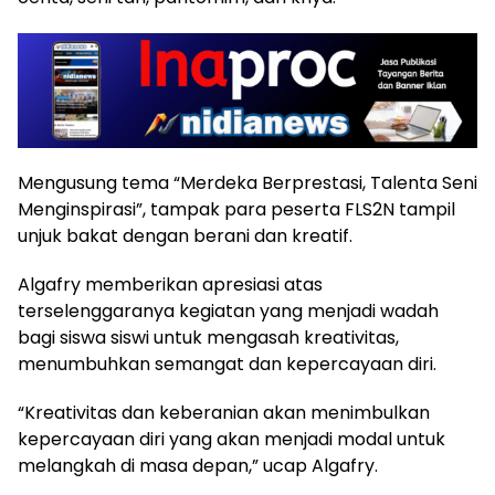
Mengusung tema “Merdeka Berprestasi, Talenta Seni
Menginspirasi”, tampak para peserta FLS2N tampil
unjuk bakat dengan berani dan kreatif.
Algafry memberikan apresiasi atas
terselenggaranya kegiatan yang menjadi wadah
bagi siswa siswi untuk mengasah kreativitas,
menumbuhkan semangat dan kepercayaan diri.
“Kreativitas dan keberanian akan menimbulkan
kepercayaan diri yang akan menjadi modal untuk
melangkah di masa depan,” ucap Algafry.