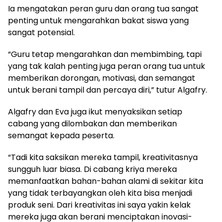
Ia mengatakan peran guru dan orang tua sangat
penting untuk mengarahkan bakat siswa yang
sangat potensial.
“Guru tetap mengarahkan dan membimbing, tapi
yang tak kalah penting juga peran orang tua untuk
memberikan dorongan, motivasi, dan semangat
untuk berani tampil dan percaya diri,” tutur Algafry.
Algafry dan Eva juga ikut menyaksikan setiap
cabang yang dilombakan dan memberikan
semangat kepada peserta.
“Tadi kita saksikan mereka tampil, kreativitasnya
sungguh luar biasa. Di cabang kriya mereka
memanfaatkan bahan-bahan alami di sekitar kita
yang tidak terbayangkan oleh kita bisa menjadi
produk seni. Dari kreativitas ini saya yakin kelak
mereka juga akan berani menciptakan inovasi-