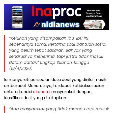
“Keluhan yang disampaikan ibu-ibu ini
sebenarnya sama. Pertama soal bantuan sosial
yang belum tepat sasaran. Banyak yang
seharusnya menerima, tapi justru tidak masuk
dalam daftar,” ungkap Subhan. Minggu
(19/4/2026)
Ia menyoroti persoalan data desil yang dinilai masih
amburadul. Menurutnya, terdapat ketidaksesuaian
antara kondisi
ekonomi
masyarakat dengan
klasifikasi desil yang ditetapkan.
“Ada masyarakat yang tidak mampu tapi masuk