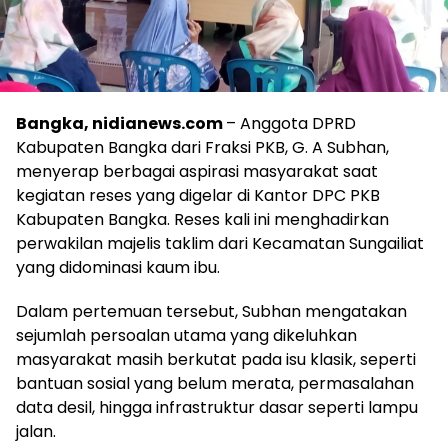
Bangka, nidianews.com
– Anggota DPRD
Kabupaten Bangka dari Fraksi PKB, G. A Subhan,
menyerap berbagai aspirasi masyarakat saat
kegiatan reses yang digelar di Kantor DPC PKB
Kabupaten Bangka. Reses kali ini menghadirkan
perwakilan majelis taklim dari Kecamatan Sungailiat
yang didominasi kaum ibu.
Dalam pertemuan tersebut, Subhan mengatakan
sejumlah persoalan utama yang dikeluhkan
masyarakat masih berkutat pada isu klasik, seperti
bantuan sosial yang belum merata, permasalahan
data desil, hingga infrastruktur dasar seperti lampu
jalan.