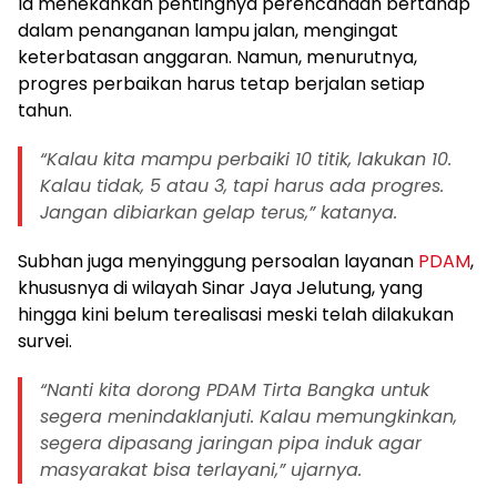
Ia menekankan pentingnya perencanaan bertahap
dalam penanganan lampu jalan, mengingat
keterbatasan anggaran. Namun, menurutnya,
progres perbaikan harus tetap berjalan setiap
tahun.
“Kalau kita mampu perbaiki 10 titik, lakukan 10.
Kalau tidak, 5 atau 3, tapi harus ada progres.
Jangan dibiarkan gelap terus,” katanya.
Subhan juga menyinggung persoalan layanan
PDAM
,
khususnya di wilayah Sinar Jaya Jelutung, yang
hingga kini belum terealisasi meski telah dilakukan
survei.
“Nanti kita dorong PDAM Tirta Bangka untuk
segera menindaklanjuti. Kalau memungkinkan,
segera dipasang jaringan pipa induk agar
masyarakat bisa terlayani,” ujarnya.