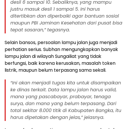
desil 6 sampai 10. Sebaliknya, yang mampu
justru masuk desil 1 sampai 5. Ini harus
ditertibkan dan diperbaiki agar bantuan sosial
maupun PBI Jaminan Kesehatan dari pusat bisa
tepat sasaran,” tegasnya.
Selain bansos, persoalan lampu jalan juga menjadi
perhatian serius. Subhan mengungkapkan banyak
lampu jalan di wilayah Sungailiat yang tidak
berfungsi, baik karena kerusakan, masalah token
listrik, maupun belum terpasang sama sekali.
“Ini akan menjadi tugas kita untuk disampaikan
ke dinas terkait. Data lampu jalan harus valid,
mana yang pascabayar, prabayar, tenaga
surya, dan mana yang belum terpasang. Dari
total sekitar 8.000 titik di Kabupaten Bangka, itu
harus dipetakan dengan jelas,” jelasnya.