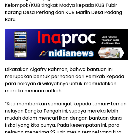
Kelompok/KUB tingkat Madya kepada KUB Tubir
Karang Desa Perlang dan KUB Marlin Desa Padang
Baru.
Dikatakan Algafry Rahman, bahwa bantuan ini
merupakan bentuk perhatian dari Pemkab kepada
para nelayan di wilayahnya untuk memudahkan
mereka mencari nafkah.
“Kita memberikan semangat kepada teman-teman
nelayan Bangka Tengah ini, supaya mereka lebih
mudah dalam mencari ikan dengan bantuan dana
fiskal yang kita punya. Pada kesempatan ini, para
nelayan menerima 22 unit mesin tempel yang kita