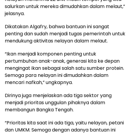
salurkan untuk mereka dimudahkan dalam melaut,”
jelasnya.
Dikatakan Algafry, bahwa bantuan ini sangat
penting dan sudah menjadi tugas pemerintah untuk
mendukung aktivitas nelayan dalam melaut.
“Ikan menjadi komponen penting untuk
pertumbuhan anak-anak, generasi kita ke depan
mengingat ikan sebagai salah satu sumber protein.
Semoga para nelayan ini dimudahkan dalam
mencari nafkah,” ungkapnya.
Dirinya juga menjelaskan ada tiga sektor yang
menjadi prioritas unggulan pihaknya dalam
membangun Bangka Tengah.
“Prioritas kita saat ini ada tiga, yaitu nelayan, petani
dan UMKM. Semoga dengan adanya bantuan ini