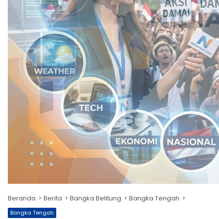
Beranda
Berita
Bangka Belitung
Bangka Tengah
Bangka Tengah