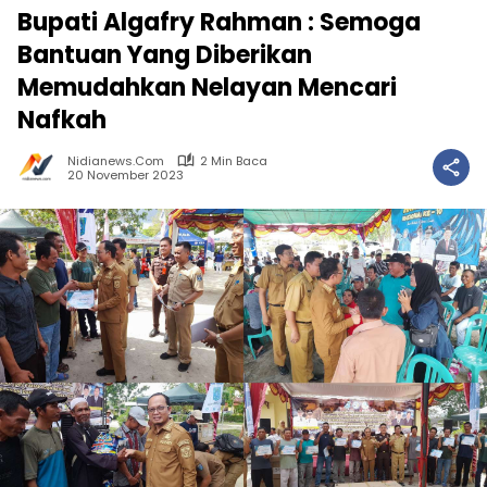
Bupati Algafry Rahman : Semoga
Bantuan Yang Diberikan
Memudahkan Nelayan Mencari
Nafkah
Nidianews.com
2 Min Baca
20 November 2023