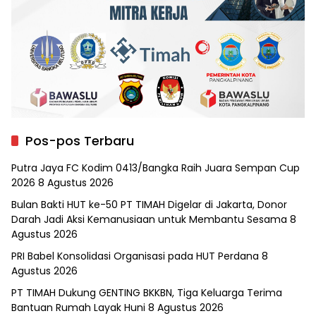
Pos-pos Terbaru
Putra Jaya FC Kodim 0413/Bangka Raih Juara Sempan Cup
2026
8 Agustus 2026
Bulan Bakti HUT ke-50 PT TIMAH Digelar di Jakarta, Donor
Darah Jadi Aksi Kemanusiaan untuk Membantu Sesama
8
Agustus 2026
PRI Babel Konsolidasi Organisasi pada HUT Perdana
8
Agustus 2026
PT TIMAH Dukung GENTING BKKBN, Tiga Keluarga Terima
Bantuan Rumah Layak Huni
8 Agustus 2026