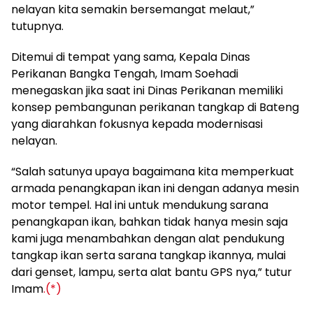
nelayan kita semakin bersemangat melaut,”
tutupnya.
Ditemui di tempat yang sama, Kepala Dinas
Perikanan Bangka Tengah, Imam Soehadi
menegaskan jika saat ini Dinas Perikanan memiliki
konsep pembangunan perikanan tangkap di Bateng
yang diarahkan fokusnya kepada modernisasi
nelayan.
“Salah satunya upaya bagaimana kita memperkuat
armada penangkapan ikan ini dengan adanya mesin
motor tempel. Hal ini untuk mendukung sarana
penangkapan ikan, bahkan tidak hanya mesin saja
kami juga menambahkan dengan alat pendukung
tangkap ikan serta sarana tangkap ikannya, mulai
dari genset, lampu, serta alat bantu GPS nya,” tutur
Imam
.(*)