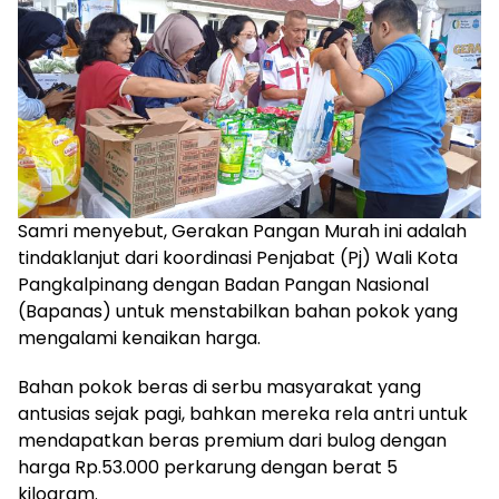
Samri menyebut, Gerakan Pangan Murah ini adalah
tindaklanjut dari koordinasi Penjabat (Pj) Wali Kota
Pangkalpinang dengan Badan Pangan Nasional
(Bapanas) untuk menstabilkan bahan pokok yang
mengalami kenaikan harga.
Bahan pokok beras di serbu masyarakat yang
antusias sejak pagi, bahkan mereka rela antri untuk
mendapatkan beras premium dari bulog dengan
harga Rp.53.000 perkarung dengan berat 5
kilogram.