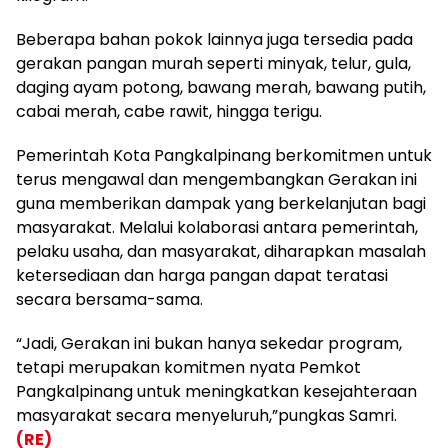
Beberapa bahan pokok lainnya juga tersedia pada
gerakan pangan murah seperti minyak, telur, gula,
daging ayam potong, bawang merah, bawang putih,
cabai merah, cabe rawit, hingga terigu.
Pemerintah Kota Pangkalpinang berkomitmen untuk
terus mengawal dan mengembangkan Gerakan ini
guna memberikan dampak yang berkelanjutan bagi
masyarakat. Melalui kolaborasi antara pemerintah,
pelaku usaha, dan masyarakat, diharapkan masalah
ketersediaan dan harga pangan dapat teratasi
secara bersama-sama.
“Jadi, Gerakan ini bukan hanya sekedar program,
tetapi merupakan komitmen nyata Pemkot
Pangkalpinang untuk meningkatkan kesejahteraan
masyarakat secara menyeluruh,”pungkas Samri.
(RE)