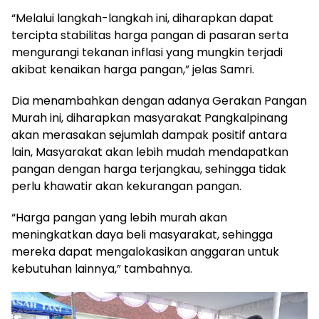
“Melalui langkah-langkah ini, diharapkan dapat
tercipta stabilitas harga pangan di pasaran serta
mengurangi tekanan inflasi yang mungkin terjadi
akibat kenaikan harga pangan,” jelas Samri.
Dia menambahkan dengan adanya Gerakan Pangan
Murah ini, diharapkan masyarakat Pangkalpinang
akan merasakan sejumlah dampak positif antara
lain, Masyarakat akan lebih mudah mendapatkan
pangan dengan harga terjangkau, sehingga tidak
perlu khawatir akan kekurangan pangan.
“Harga pangan yang lebih murah akan
meningkatkan daya beli masyarakat, sehingga
mereka dapat mengalokasikan anggaran untuk
kebutuhan lainnya,” tambahnya.