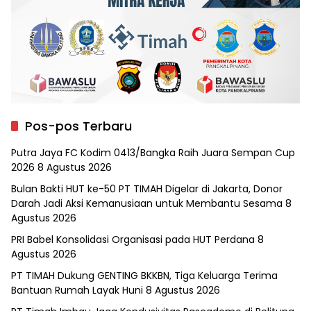
Pos-pos Terbaru
Putra Jaya FC Kodim 0413/Bangka Raih Juara Sempan Cup
2026
8 Agustus 2026
Bulan Bakti HUT ke-50 PT TIMAH Digelar di Jakarta, Donor
Darah Jadi Aksi Kemanusiaan untuk Membantu Sesama
8
Agustus 2026
PRI Babel Konsolidasi Organisasi pada HUT Perdana
8
Agustus 2026
PT TIMAH Dukung GENTING BKKBN, Tiga Keluarga Terima
Bantuan Rumah Layak Huni
8 Agustus 2026