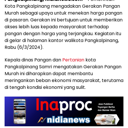
Kota Pangkalpinang mengadakan Gerakan Pangan
Murah sebagai upaya untuk menekan harga pangan
di pasaran. Gerakan ini bertujuan untuk memberikan
akses lebih luas kepada masyarakat terhadap
pangan dengan harga yang terjangkau. Kegiatan itu
di gelar di halaman kantor walikota Pangkalpinang,
Rabu (6/3/2024).
Kepala dinas Pangan dan
Pertanian
kota
Pangkalpinang Samri mengatakan Gerakan Pangan
Murah ini diharapkan dapat membantu
meringankan beban ekonomi masyarakat, terutama
di tengah kondisi ekonomi yang sulit.