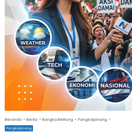
Beranda
Berita
Bangka Belitung
Pangkalpinang
Pangkalpinang