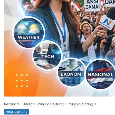
Beranda
Berita
Bangka Belitung
Pangkalpinang
Pangkalpinang