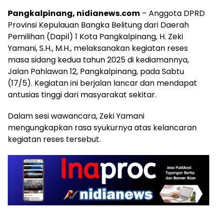
Pangkalpinang, nidianews.com
– Anggota DPRD
Provinsi Kepulauan Bangka Belitung dari Daerah
Pemilihan (Dapil) 1 Kota Pangkalpinang, H. Zeki
Yamani, S.H., M.H., melaksanakan kegiatan reses
masa sidang kedua tahun 2025 di kediamannya,
Jalan Pahlawan 12, Pangkalpinang, pada Sabtu
(17/5). Kegiatan ini berjalan lancar dan mendapat
antusias tinggi dari masyarakat sekitar.
Dalam sesi wawancara, Zeki Yamani
mengungkapkan rasa syukurnya atas kelancaran
kegiatan reses tersebut.