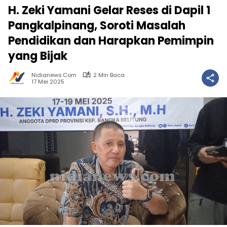
H. Zeki Yamani Gelar Reses di Dapil 1
Pangkalpinang, Soroti Masalah
Pendidikan dan Harapkan Pemimpin
yang Bijak
Nidianews.com
2 Min Baca
17 Mei 2025