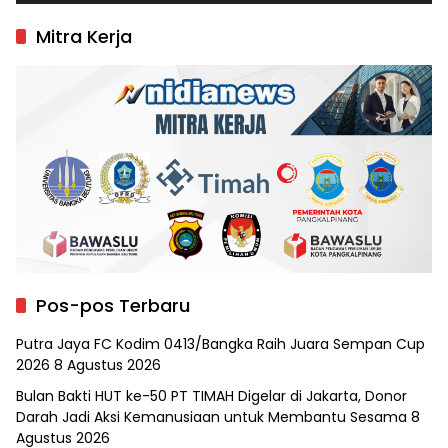
Mitra Kerja
Pos-pos Terbaru
Putra Jaya FC Kodim 0413/Bangka Raih Juara Sempan Cup
2026
8 Agustus 2026
Bulan Bakti HUT ke-50 PT TIMAH Digelar di Jakarta, Donor
Darah Jadi Aksi Kemanusiaan untuk Membantu Sesama
8
Agustus 2026