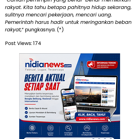
rakyat. Kita tahu betapa pahitnya hidup sekarang,
sulitnya mencari pekerjaan, mencari uang.
Pemerintah harus hadir untuk meringankan beban
rakyat,
” pungkasnya. (*)
Post Views:
174