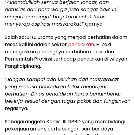
“
Alhamdulillah semua berjalan lancar, dan
antusias dari para warga juga sangat baik. Ini
menjadi semangat bagi kami untuk terus
menyerap aspirasi masyarakat,
” ujarnya.
Salah satu isu utama yang menjadi perhatian dalam
reses kali ini adalah sektor
pendidikan
. H. Zeki
menegaskan pentingnya perhatian serius dari
Pemerintah Provinsi terhadap pendidikan di wilayah
Pangkalpinang.
“
Jangan sampai ada keluhan dari masyarakat
yang merasa pendidikan tidak mendapat
perhatian. Dinas pendidikan harus benar-benar
bekerja sesuai dengan tugas pokok dan fungsinya
,”
tegasnya.
Sebagai anggota Komisi III DPRD yang membidangi
pekerjaan umum, perhubungan, sumber daya