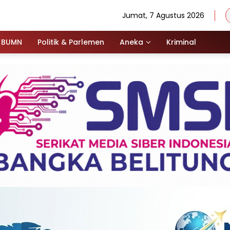
Jumat, 7 Agustus 2026
BUMN
Politik & Parlemen
Aneka
Kriminal