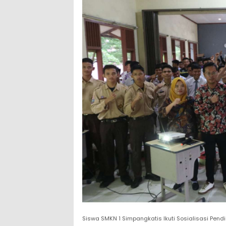
Siswa SMKN 1 Simpangkatis Ikuti Sosialisasi Pendi