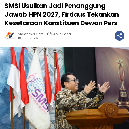
SMSI Usulkan Jadi Penanggung
Jawab HPN 2027, Firdaus Tekankan
Kesetaraan Konstituen Dewan Pers
Nidianews.com
3 Min Baca
19 Juni 2026