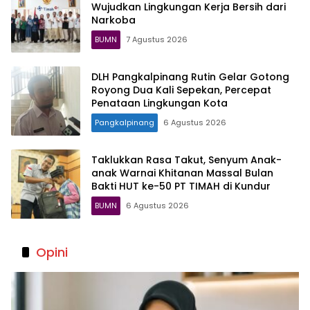
Wujudkan Lingkungan Kerja Bersih dari
Narkoba
BUMN
7 Agustus 2026
DLH Pangkalpinang Rutin Gelar Gotong
Royong Dua Kali Sepekan, Percepat
Penataan Lingkungan Kota
Pangkalpinang
6 Agustus 2026
Taklukkan Rasa Takut, Senyum Anak-
anak Warnai Khitanan Massal Bulan
Bakti HUT ke-50 PT TIMAH di Kundur
BUMN
6 Agustus 2026
Opini