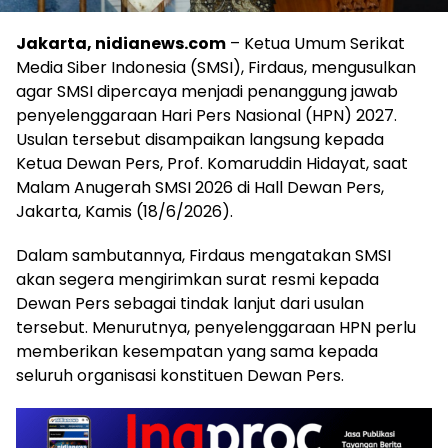
Jakarta, nidianews.com
– Ketua Umum Serikat
Media Siber Indonesia (SMSI), Firdaus, mengusulkan
agar SMSI dipercaya menjadi penanggung jawab
penyelenggaraan Hari Pers Nasional (HPN) 2027.
Usulan tersebut disampaikan langsung kepada
Ketua Dewan Pers, Prof. Komaruddin Hidayat, saat
Malam Anugerah SMSI 2026 di Hall Dewan Pers,
Jakarta, Kamis (18/6/2026).
Dalam sambutannya, Firdaus mengatakan SMSI
akan segera mengirimkan surat resmi kepada
Dewan Pers sebagai tindak lanjut dari usulan
tersebut. Menurutnya, penyelenggaraan HPN perlu
memberikan kesempatan yang sama kepada
seluruh organisasi konstituen Dewan Pers.