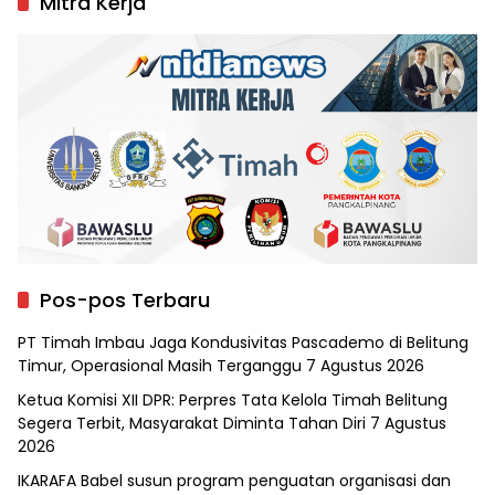
Mitra Kerja
Pos-pos Terbaru
PT Timah Imbau Jaga Kondusivitas Pascademo di Belitung
Timur, Operasional Masih Terganggu
7 Agustus 2026
Ketua Komisi XII DPR: Perpres Tata Kelola Timah Belitung
Segera Terbit, Masyarakat Diminta Tahan Diri
7 Agustus
2026
IKARAFA Babel susun program penguatan organisasi dan