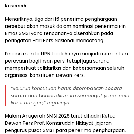
Krisnandi.
Menariknya, tiga dari 16 penerima penghargaan
tersebut akan masuk dalam nominasi penerima Pin
Emas SMSI yang rencananya diserahkan pada
peringatan Hari Pers Nasional mendatang.
Firdaus menilai HPN tidak hanya menjadi momentum
perayaan bagi insan pers, tetapi juga sarana
memperkuat solidaritas dan kebersamaan seluruh
organisasi konstituen Dewan Pers.
“Seluruh konstituen harus ditempatkan secara
setara dan berkeadilan. Itu semangat yang ingin
kami bangun,” tegasnya.
Malam Anugerah SMSI 2026 turut dihadiri Ketua
Dewan Pers Prof. Komaruddin Hidayat, jajaran
pengurus pusat SMSI, para penerima penghargaan,