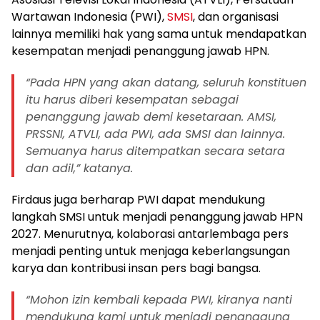
Wartawan Indonesia (PWI),
SMSI
, dan organisasi
lainnya memiliki hak yang sama untuk mendapatkan
kesempatan menjadi penanggung jawab HPN.
“Pada HPN yang akan datang, seluruh konstituen
itu harus diberi kesempatan sebagai
penanggung jawab demi kesetaraan. AMSI,
PRSSNI, ATVLI, ada PWI, ada SMSI dan lainnya.
Semuanya harus ditempatkan secara setara
dan adil,” katanya.
Firdaus juga berharap PWI dapat mendukung
langkah SMSI untuk menjadi penanggung jawab HPN
2027. Menurutnya, kolaborasi antarlembaga pers
menjadi penting untuk menjaga keberlangsungan
karya dan kontribusi insan pers bagi bangsa.
“Mohon izin kembali kepada PWI, kiranya nanti
mendukung kami untuk menjadi penanggung