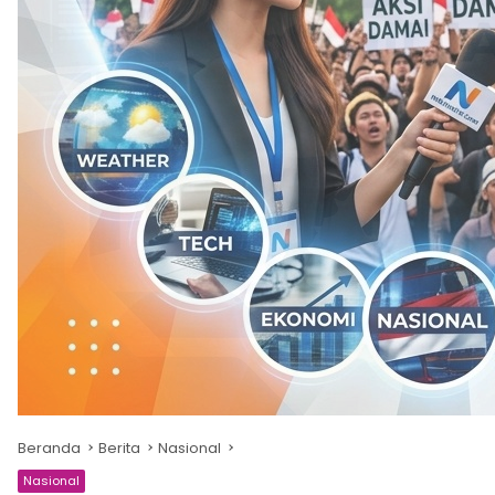
Beranda
Berita
Nasional
Nasional